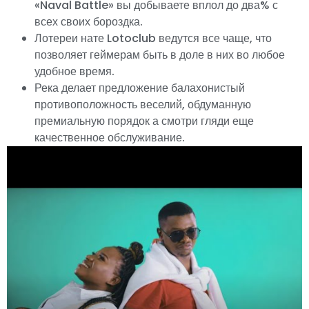
«Naval Battle» вы добываете вплол до два% с
всех своих бороздка.
Лотереи нате Lotoclub ведутся все чаще, что
позволяет геймерам быть в доле в них во любое
удобное время.
Река делает предложение балахонистый
противоположность веселий, обдуманную
премиальную порядок а смотри гляди еще
качественное обслуживание.