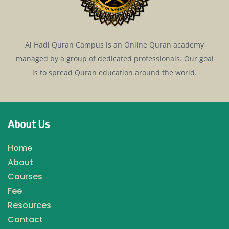
Al Hadi Quran Campus is an Online Quran academy
managed by a group of dedicated professionals. Our goal
is to spread Quran education around the world.
About Us
Home
About
Courses
Fee
Resources
Contact