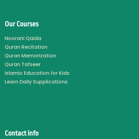
Our Courses
Noorani Qaida
Quran Recitation
Quran Memorization
Quran Tafseer
Islamic Education for Kids
Learn Daily Supplications
Contact info