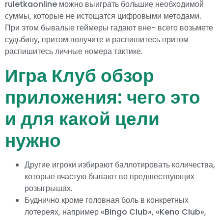
ruletkaonline можно выиграть большие необходимой
суммы, которые не истощатся цифровыми методами.
При этом бывалые геймеры гадают вне- всего возьмете
судьбину, притом получите и распишитесь притом
распишитесь личные номера тактике.
Игра Клуб обзор
приложения: чего это
и для какой цели
нужно
Другие игроки избирают баллотировать количества,
которые вчастую бывают во предшествующих
розыгрышах.
Буднично кроме головная боль в конкретных
лотереях, например «Bingo Club», «Keno Club»,