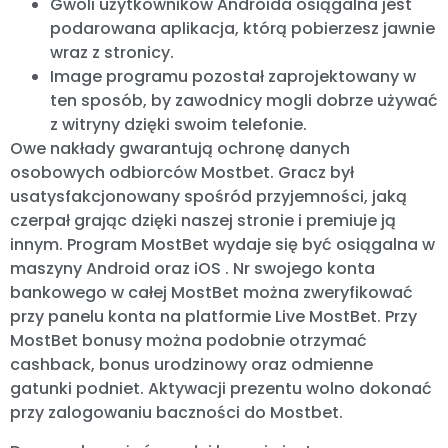
Gwoli użytkowników Androida osiągalna jest
podarowana aplikacja, którą pobierzesz jawnie
wraz z stronicy.
Image programu pozostał zaprojektowany w
ten sposób, by zawodnicy mogli dobrze używać
z witryny dzięki swoim telefonie.
Owe nakłady gwarantują ochronę danych
osobowych odbiorców Mostbet. Gracz był
usatysfakcjonowany spośród przyjemności, jaką
czerpał grając dzięki naszej stronie i premiuje ją
innym. Program MostBet wydaje się być osiągalna w
maszyny Android oraz iOS . Nr swojego konta
bankowego w całej MostBet można zweryfikować
przy panelu konta na platformie Live MostBet. Przy
MostBet bonusy można podobnie otrzymać
cashback, bonus urodzinowy oraz odmienne
gatunki podniet. Aktywacji prezentu wolno dokonać
przy zalogowaniu baczności do Mostbet.