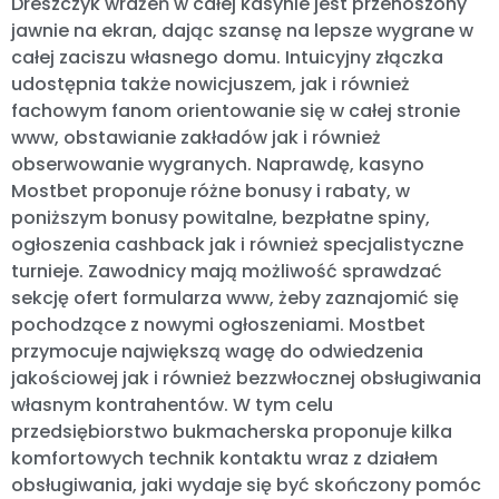
Dreszczyk wrażeń w całej kasynie jest przenoszony
jawnie na ekran, dając szansę na lepsze wygrane w
całej zaciszu własnego domu. Intuicyjny złączka
udostępnia także nowicjuszem, jak i również
fachowym fanom orientowanie się w całej stronie
www, obstawianie zakładów jak i również
obserwowanie wygranych. Naprawdę, kasyno
Mostbet proponuje różne bonusy i rabaty, w
poniższym bonusy powitalne, bezpłatne spiny,
ogłoszenia cashback jak i również specjalistyczne
turnieje. Zawodnicy mają możliwość sprawdzać
sekcję ofert formularza www, żeby zaznajomić się
pochodzące z nowymi ogłoszeniami. Mostbet
przymocuje największą wagę do odwiedzenia
jakościowej jak i również bezzwłocznej obsługiwania
własnym kontrahentów. W tym celu
przedsiębiorstwo bukmacherska proponuje kilka
komfortowych technik kontaktu wraz z działem
obsługiwania, jaki wydaje się być skończony pomóc