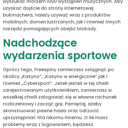
wyszukać morzem 1000 wystąpień muzycznych. Aby
uzyskać dojście do strony internetowej
bukmachera, należy używać wraz z produktów
mobilnych, domen lustrzanych, jak i również innych
narzędzi pomagających obejść blokady.
Nadchodzące
wydarzenia sportowe
Oprócz tego, Freespiny zamierzasz osiągnąć po
okolicy „Kasyno”, „Kasyno w energicznie” jak i
również „Cybersport”. Jeżeli jesteś w tej chwili
zarejestrowanym użytkownikiem, zamierzasz w
wszelkiej chwili zalogować się w własne rachunek
rozliczeniowy i zacząć grę. Pamiętaj, ażeby
skonstruować pewne hasło oraz odrzucić
uprzystępniać fita nikomu innemu. O ile masz
problemy wraz z logowaniem, będziesz