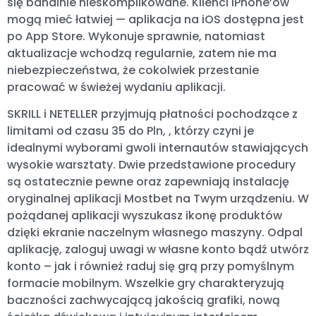
się banalnie nieskomplikowane. Klienci iPhone’ów
mogą mieć łatwiej — aplikacja na iOS dostępna jest
po App Store. Wykonuje sprawnie, natomiast
aktualizacje wchodzą regularnie, zatem nie ma
niebezpieczeństwa, że cokolwiek przestanie
pracować w świeżej wydaniu aplikacji.
SKRILL i NETELLER przyjmują płatności pochodzące z
limitami od czasu 35 do Pln, , którzy czyni je
idealnymi wyborami gwoli internautów stawiających
wysokie warsztaty. Dwie przedstawione procedury
są ostatecznie pewne oraz zapewniają instalację
oryginalnej aplikacji Mostbet na Twym urządzeniu. W
pożądanej aplikacji wyszukasz ikonę produktów
dzięki ekranie naczelnym własnego maszyny. Odpal
aplikację, zaloguj uwagi w własne konto bądź utwórz
konto – jak i również raduj się grą przy pomyślnym
formacie mobilnym. Wszelkie gry charakteryzują
baczności zachwycającą jakością grafiki, nową