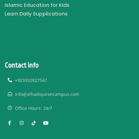
Islamic Education for Kids
Learn Daily Supplications
Contact info
+923332827547
info@alhadiqurancampus.com
Office Hours: 24/7