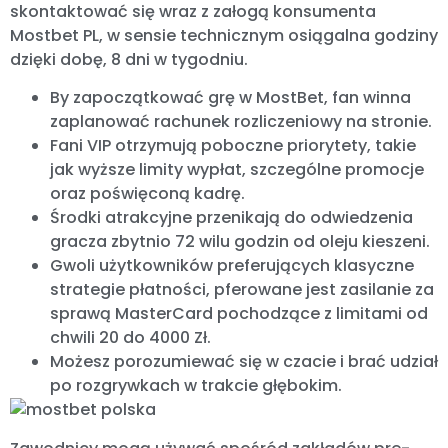
skontaktować się wraz z załogą konsumenta
Mostbet PL, w sensie technicznym osiągalna godziny
dzięki dobę, 8 dni w tygodniu.
By zapoczątkować grę w MostBet, fan winna
zaplanować rachunek rozliczeniowy na stronie.
Fani VIP otrzymują poboczne priorytety, takie
jak wyższe limity wypłat, szczególne promocje
oraz poświęconą kadrę.
Środki atrakcyjne przenikają do odwiedzenia
gracza zbytnio 72 wilu godzin od oleju kieszeni.
Gwoli użytkowników preferujących klasyczne
strategie płatności, pferowane jest zasilanie za
sprawą MasterCard pochodzące z limitami od
chwili 20 do 4000 Zł.
Możesz porozumiewać się w czacie i brać udział
po rozgrywkach w trakcie głębokim.