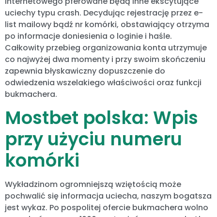
internetowego pferowane będą inne ekscytujące
uciechy typu crash. Decydując rejestrację przez e-
list mailowy bądź nr komórki, obstawiający otrzyma
po informacje doniesienia o loginie i haśle.
Całkowity przebieg organizowania konta utrzymuje
co najwyżej dwa momenty i przy swoim skończeniu
zapewnia błyskawiczny dopuszczenie do
odwiedzenia wszelakiego właściwości oraz funkcji
bukmachera.
Mostbet polska: Wpis
przy użyciu numeru
komórki
Wykładzinom ogromniejszą wziętością może
pochwalić się informacja uciecha, naszym bogatsza
jest wykaz. Po pospolitej ofercie bukmachera wolno