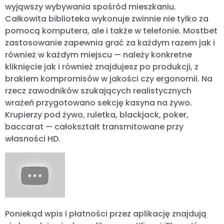
wyjąwszy wybywania spośród mieszkaniu.
Całkowita biblioteka wykonuje zwinnie nie tylko za
pomocą komputera, ale i także w telefonie. Mostbet
zastosowanie zapewnia grać za każdym razem jak i
również w każdym miejscu — należy konkretne
kliknięcie jak i również znajdujesz po produkcji, z
brakiem kompromisów w jakości czy ergonomii. Na
rzecz zawodników szukających realistycznych
wrażeń przygotowano sekcję kasyna na żywo.
Krupierzy pod żywo, ruletka, blackjack, poker,
baccarat — całokształt transmitowane przy
własności HD.
Poniekąd wpis i płatności przez aplikację znajdują