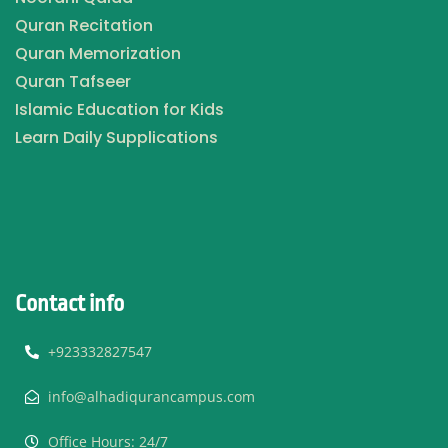
Quran Recitation
Quran Memorization
Quran Tafseer
Islamic Education for Kids
Learn Daily Supplications
Contact info
+923332827547
info@alhadiqurancampus.com
Office Hours: 24/7