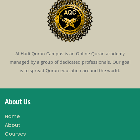
Al Hadi Quran Campus is an Online Quran academy
managed by a group of dedicated professionals. Our goal
is to spread Quran education around the world.
About Us
Home
About
Courses