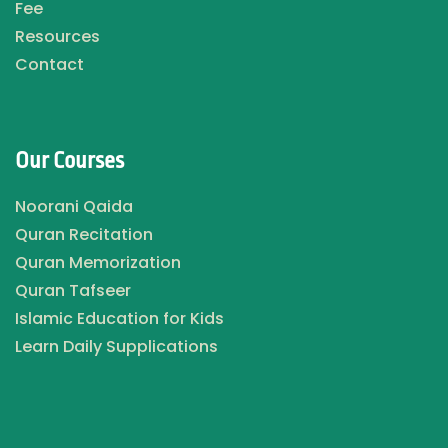
Fee
Resources
Contact
Our Courses
Noorani Qaida
Quran Recitation
Quran Memorization
Quran Tafseer
Islamic Education for Kids
Learn Daily Supplications