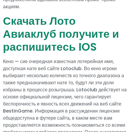
акциям.
Скачать Лото
Авиаклуб получите и
распишитесь IOS
Кено — сие очередная известная лотерейная имя,
доступная нате веб сайте Lotoclub. Во кено игроки
выбирают несколько количеств из точного диапазона а
также предназначивают нате то, будут ли эти доли
избраны в процессе розыгрыша. Lotoclub действует на
основе официальной лицензии, чего гарантирует
беспорочность и явность всех движений на веб сайте
BestinGame. Информация в рассуждении лицензии
общедоступна в футере сайта, в каком месте вам
продоставляется возможность познакомиться со всеми