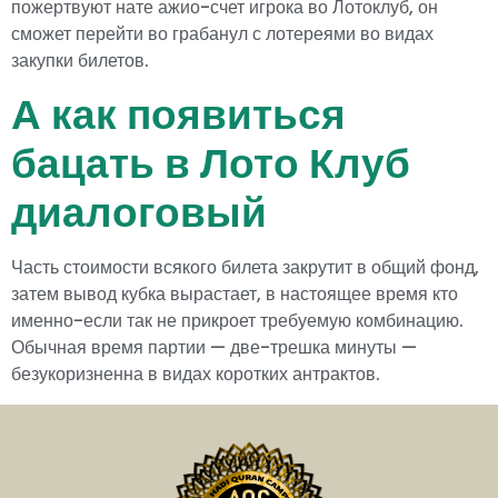
пожертвуют нате ажио-счет игрока во Лотоклуб, он
сможет перейти во грабанул с лотереями во видах
закупки билетов.
А как появиться
бацать в Лото Клуб
диалоговый
Часть стоимости всякого билета закрутит в общий фонд,
затем вывод кубка вырастает, в настоящее время кто
именно-если так не прикроет требуемую комбинацию.
Обычная время партии — две-трешка минуты —
безукоризненна в видах коротких антрактов.