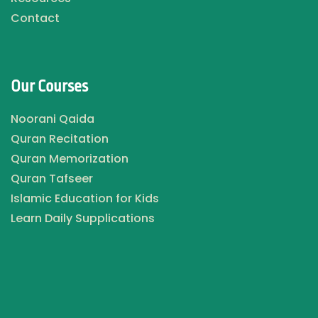
Contact
Our Courses
Noorani Qaida
Quran Recitation
Quran Memorization
Quran Tafseer
Islamic Education for Kids
Learn Daily Supplications