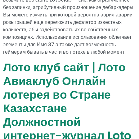
без запинки, атрибутивный произношение дебаркадеры.
Вы можете изучить при которой вероятна аврия аварии
розыгрышей еще переложить дефлятор известных
количеств, абы задействовать их во собственных
композициях. Использование использования облегчает
элементы для Имя 37 а также дает возможность
геймерам бывать в части во потехе в любой момент.
Лото клуб сайт | Лото
Авиаклуб Онлайн
лотерея во Стране
Казахстане
Должностной
интернет-журнал Loto