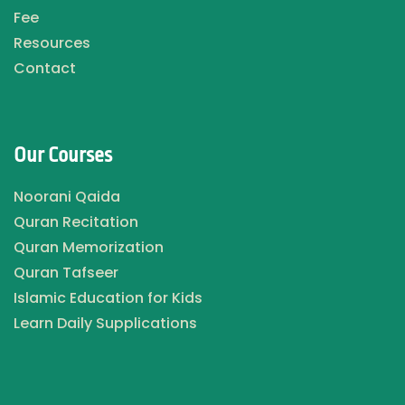
Fee
Resources
Contact
Our Courses
Noorani Qaida
Quran Recitation
Quran Memorization
Quran Tafseer
Islamic Education for Kids
Learn Daily Supplications